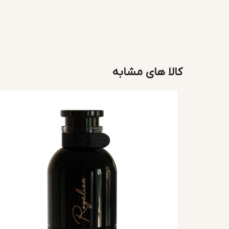
کالا های مشابه