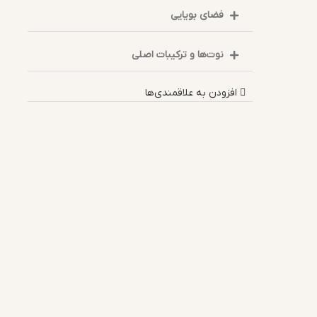
فضای بویایی
نوت‌ها و ترکیبات اصلی
افزودن به علاقمندی‌ها