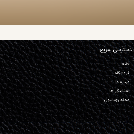
دسترسی سریع
خانه
فروشگاه
درباره ما
نمایندگی ها
مجله رویالیون