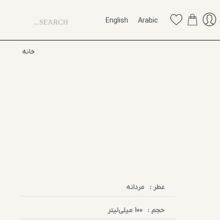
English
Arabic
خانه
عطر :
مردانه
حجم :
100 میلی‌لیتر