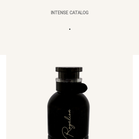
INTENSE CATALOG
.