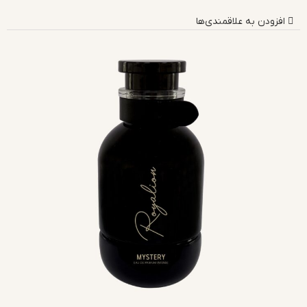
افزودن به علاقمندی‌ها