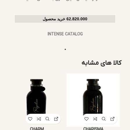
62.820.000 خرید محصول
INTENSE CATALOG
.
کالا های مشابه
CHARM
CHARISMA