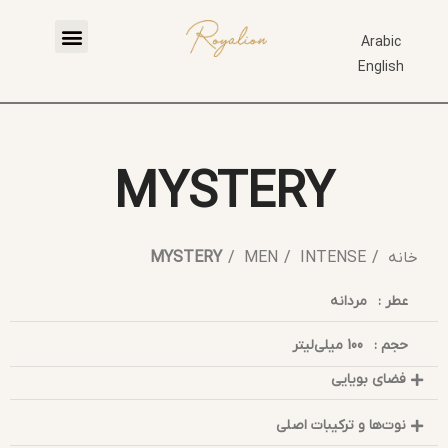
Arabic
English
MYSTERY
خانه
INTENSE
MEN
MYSTERY
عطر :
مردانه
حجم :
100 میلی‌لیتر
فضای بویایی
نوت‌ها و ترکیبات اصلی